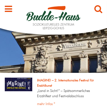
IMAGINE! – 2. Internationales Festival für
Erzählkunst
„Land in Sicht!“ – Spätsommerliches
Erzählfest und Festivalabschluss
mehr Infos »