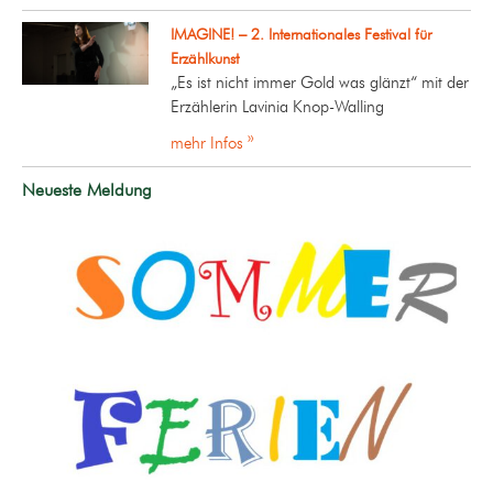
IMAGINE! – 2. Internationales Festival für
Erzählkunst
„Es ist nicht immer Gold was glänzt“ mit der
Erzählerin Lavinia Knop-Walling
mehr Infos »
Neueste Meldung