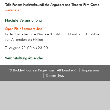
Tolle Ferien: Insektenfreundliche Angebote und Theater-Film-Camp
weiterlesen
Nächste Veranstaltung
Open Flair-Sommerbühne
In der Kürze liegt die Würze – Kurzfilmnacht mit acht Kurzfilmen
von Animation bis Fiktion
7. August, 21:00
bis
23:00
Veranstaltungskalender
© Budde-Haus ein Projekt des FAIRbund e.V.
Impressum
Datenschutz