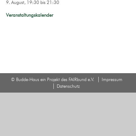
9. August, 19:30
bis
21:30
Veranstaltungskalender
© Budde-Haus ein Projekt des FAIRbund e.V.
Impressum
Datenschutz