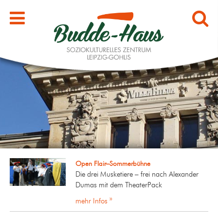
Open Flair–Sommerbühne
Die drei Musketiere – frei nach Alexander
Dumas mit dem TheaterPack
mehr Infos »