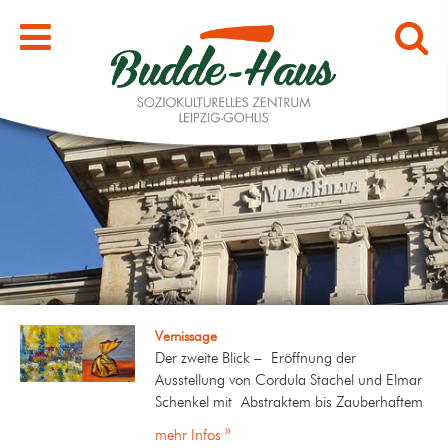
Vernissage
Der zweite Blick – Eröffnung der
Ausstellung von Cordula Stachel und Elmar
Schenkel mit Abstraktem bis Zauberhaftem
mehr Infos »