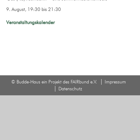
9. August, 19:30
bis
21:30
Veranstaltungskalender
© Budde-Haus ein Projekt des FAIRbund e.V.
Impressum
Datenschutz