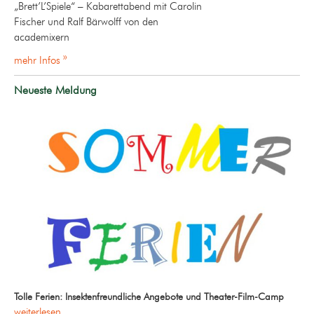
„Brett’L’Spiele“ – Kabarettabend mit Carolin
Fischer und Ralf Bärwolff von den
academixern
mehr Infos »
Neueste Meldung
Tolle Ferien: Insektenfreundliche Angebote und Theater-Film-Camp
weiterlesen