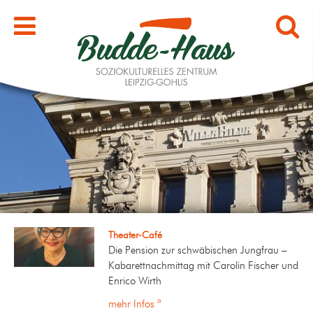
Theater-Café
Die Pension zur schwäbischen Jungfrau –
Kabarettnachmittag mit Carolin Fischer und
Enrico Wirth
mehr Infos »