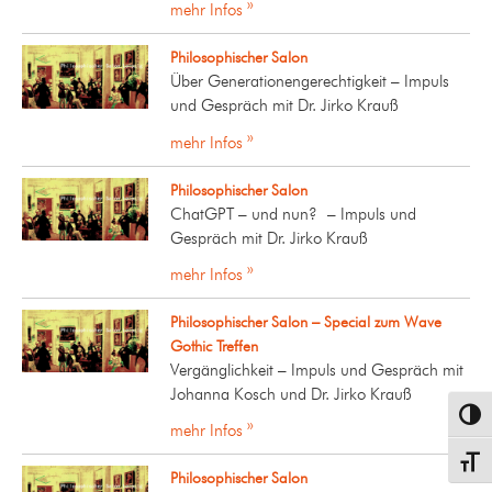
mehr Infos »
Philosophischer Salon
Über Generationengerechtigkeit – Impuls
und Gespräch mit Dr. Jirko Krauß
mehr Infos »
Philosophischer Salon
ChatGPT – und nun? – Impuls und
Gespräch mit Dr. Jirko Krauß
mehr Infos »
Philosophischer Salon – Special zum Wave
Gothic Treffen
Vergänglichkeit – Impuls und Gespräch mit
Johanna Kosch und Dr. Jirko Krauß
Umsch
mehr Infos »
Schrif
Philosophischer Salon