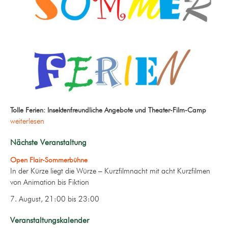
Tolle Ferien: Insektenfreundliche Angebote und Theater-Film-Camp
weiterlesen
Nächste Veranstaltung
Open Flair-Sommerbühne
In der Kürze liegt die Würze – Kurzfilmnacht mit acht Kurzfilmen
von Animation bis Fiktion
7. August, 21:00
bis
23:00
Veranstaltungskalender