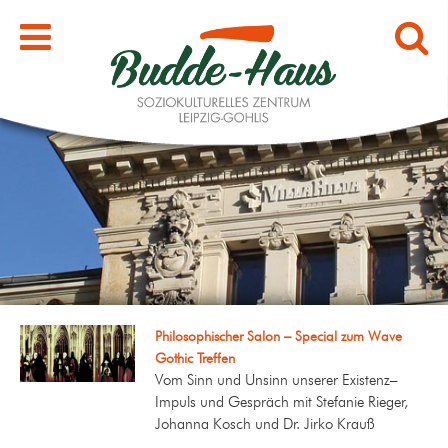
Philosophischer Salon – Special zum Wave
Gothic Treffen
Vom Sinn und Unsinn unserer Existenz–
Impuls und Gespräch mit Stefanie Rieger,
Johanna Kosch und Dr. Jirko Krauß