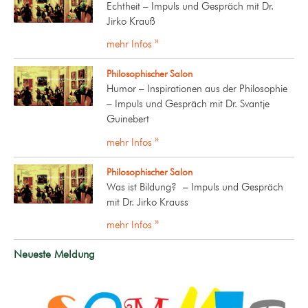
Echtheit – Impuls und Gespräch mit Dr.
Jirko Krauß
mehr Infos »
Philosophischer Salon
Humor – Inspirationen aus der Philosophie
– Impuls und Gespräch mit Dr. Svantje
Guinebert
mehr Infos »
Philosophischer Salon
Was ist Bildung? – Impuls und Gespräch
mit Dr. Jirko Krauss
mehr Infos »
Neueste Meldung