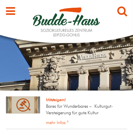
Mitsteigern!
Bares für Wunderbares – Kulturgut-
Versteigerung für gute Kultur
mehr Infos »