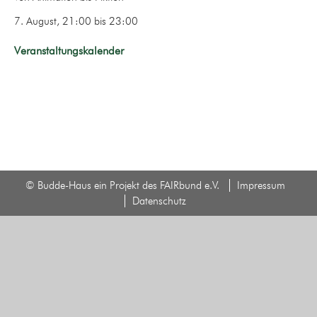
7. August, 21:00
bis
23:00
Veranstaltungskalender
© Budde-Haus ein Projekt des FAIRbund e.V.
Impressum
Datenschutz