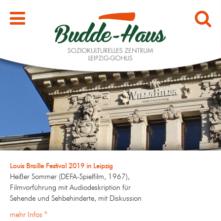
Louis Braille Festival 2019 in Leipzig
Heißer Sommer (DEFA-Spielfilm, 1967),
Filmvorführung mit Audiodeskription für
Sehende und Sehbehinderte, mit Diskussion
mehr Infos »