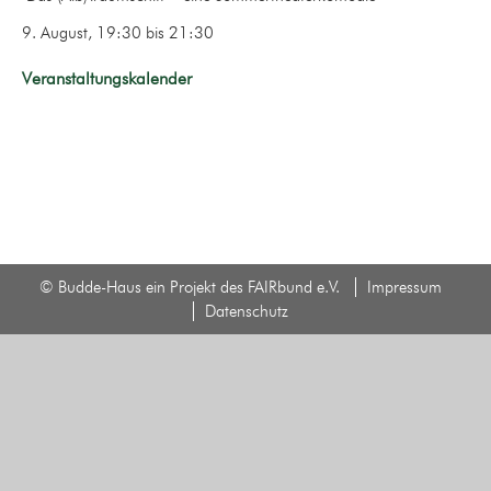
9. August, 19:30
bis
21:30
Veranstaltungskalender
© Budde-Haus ein Projekt des FAIRbund e.V.
Impressum
Datenschutz