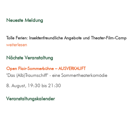
Neueste Meldung
Tolle Ferien: Insektenfreundliche Angebote und Theater-Film-Camp
weiterlesen
Nächste Veranstaltung
Open Flair-Sommerbühne – AUSVERKAUFT
"Das (Alb)Traumschiff" - eine Sommertheaterkomödie
8. August, 19:30
bis
21:30
Veranstaltungskalender