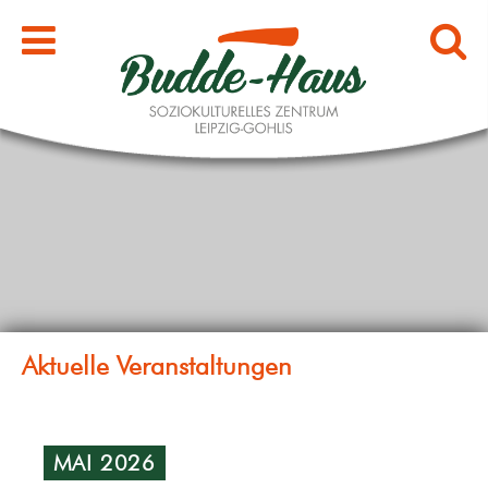
MAI 2026