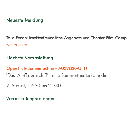
Neueste Meldung
Tolle Ferien: Insektenfreundliche Angebote und Theater-Film-Camp
weiterlesen
Nächste Veranstaltung
Open Flair-Sommerbühne – AUSVERKAUFT!
"Das (Alb)Traumschiff" - eine Sommertheaterkomödie
9. August, 19:30
bis
21:30
Veranstaltungskalender