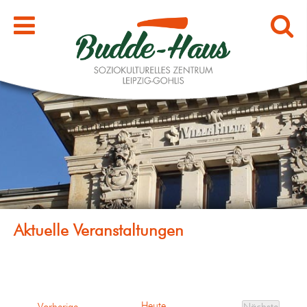
Heute
Veranstaltungen