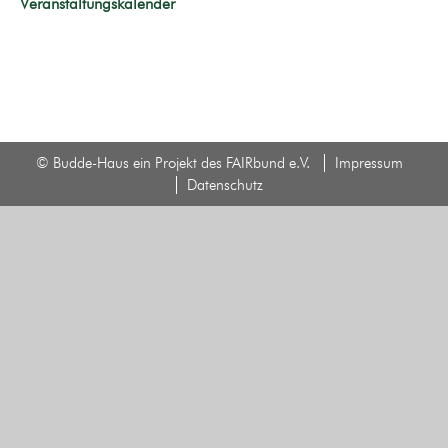
Veranstaltungskalender
© Budde-Haus ein Projekt des FAIRbund e.V.
Impressum
Datenschutz