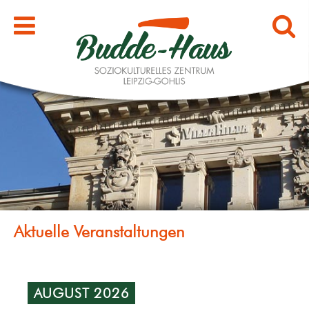
AUGUST 2026