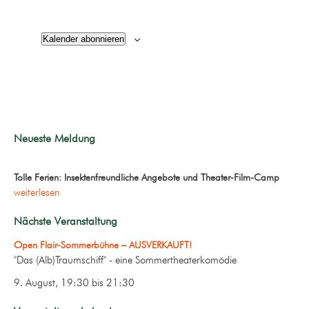
Kalender abonnieren
Neueste Meldung
Tolle Ferien: Insektenfreundliche Angebote und Theater-Film-Camp
weiterlesen
Nächste Veranstaltung
Open Flair-Sommerbühne – AUSVERKAUFT!
"Das (Alb)Traumschiff" - eine Sommertheaterkomödie
9. August, 19:30
bis
21:30