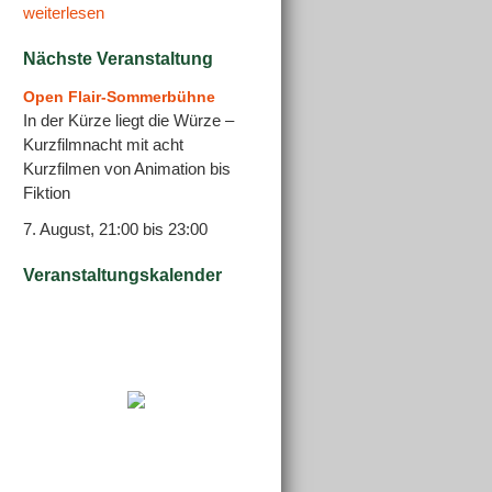
weiterlesen
Nächste Veranstaltung
Open Flair-Sommerbühne
In der Kürze liegt die Würze –
Kurzfilmnacht mit acht
Kurzfilmen von Animation bis
Fiktion
7. August, 21:00
bis
23:00
Veranstaltungskalender