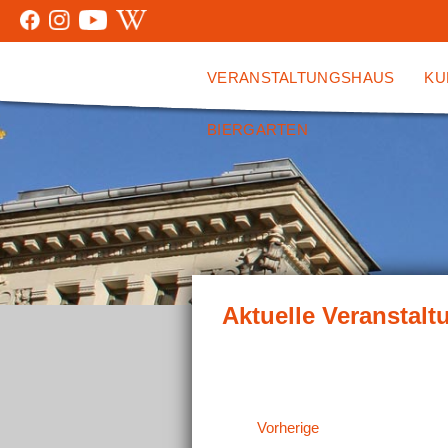
VERANSTALTUNGSHAUS
KU
BIERGARTEN
Veranstaltungen
Vorherige