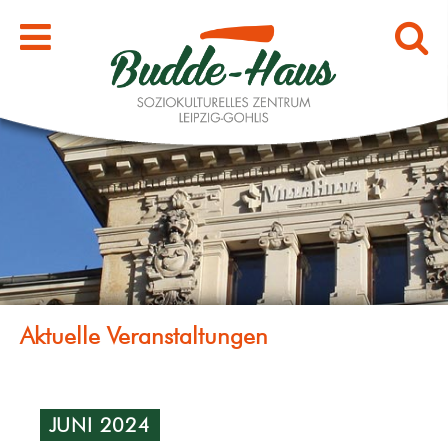
JUNI 2024