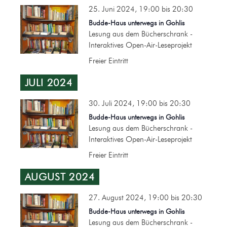
25. Juni 2024, 19:00
bis
20:30
Budde-Haus unterwegs in Gohlis
Lesung aus dem Bücherschrank -
Interaktives Open-Air-Leseprojekt
Freier Eintritt
JULI 2024
30. Juli 2024, 19:00
bis
20:30
Budde-Haus unterwegs in Gohlis
Lesung aus dem Bücherschrank -
Interaktives Open-Air-Leseprojekt
Freier Eintritt
AUGUST 2024
27. August 2024, 19:00
bis
20:30
Budde-Haus unterwegs in Gohlis
Lesung aus dem Bücherschrank -