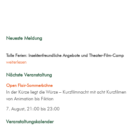
Neueste Meldung
Tolle Ferien: Insektenfreundliche Angebote und Theater-Film-Camp
weiterlesen
Nächste Veranstaltung
Open Flair-Sommerbühne
In der Kürze liegt die Würze – Kurzfilmnacht mit acht Kurzfilmen
von Animation bis Fiktion
7. August, 21:00
bis
23:00
Veranstaltungskalender