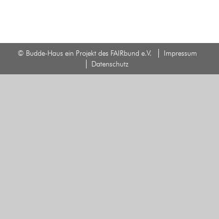
© Budde-Haus ein Projekt des FAIRbund e.V.
Impressum
Datenschutz