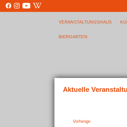
VERANSTALTUNGSHAUS
KU
BIERGARTEN
Veranstaltungen
Vorherige