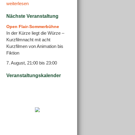
weiterlesen
Nächste Veranstaltung
Open Flair-Sommerbühne
In der Kürze liegt die Würze –
Kurzfilmnacht mit acht
Kurzfilmen von Animation bis
Fiktion
7. August, 21:00
bis
23:00
Veranstaltungskalender