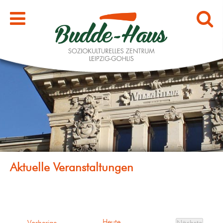
Heute
Veranstaltungen