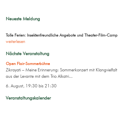
Neueste Meldung
Tolle Ferien: Insektenfreundliche Angebote und Theater-Film-Camp
weiterlesen
Nächste Veranstaltung
Open Flair-Sommerbühne
Zikrayati – Meine Erinnerung: Sommerkonzert mit Klangvielfalt
aus der Levante mit dem Trio Alkatri...
6. August, 19:30
bis
21:30
Veranstaltungskalender