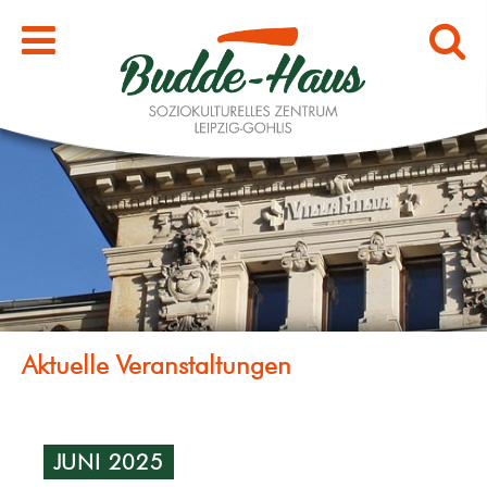
JUNI 2025