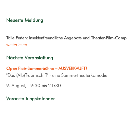
Neueste Meldung
Tolle Ferien: Insektenfreundliche Angebote und Theater-Film-Camp
weiterlesen
Nächste Veranstaltung
Open Flair-Sommerbühne – AUSVERKAUFT!
"Das (Alb)Traumschiff" - eine Sommertheaterkomödie
9. August, 19:30
bis
21:30
Veranstaltungskalender