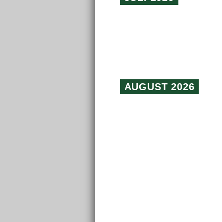
AUGUST 2026