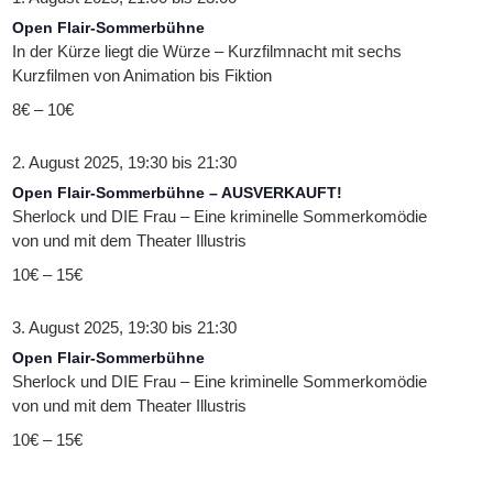
Open Flair-Sommerbühne
In der Kürze liegt die Würze – Kurzfilmnacht mit sechs
Kurzfilmen von Animation bis Fiktion
8€ – 10€
2. August 2025, 19:30
bis
21:30
Open Flair-Sommerbühne – AUSVERKAUFT!
Sherlock und DIE Frau – Eine kriminelle Sommerkomödie
von und mit dem Theater Illustris
10€ – 15€
3. August 2025, 19:30
bis
21:30
Open Flair-Sommerbühne
Sherlock und DIE Frau – Eine kriminelle Sommerkomödie
von und mit dem Theater Illustris
10€ – 15€