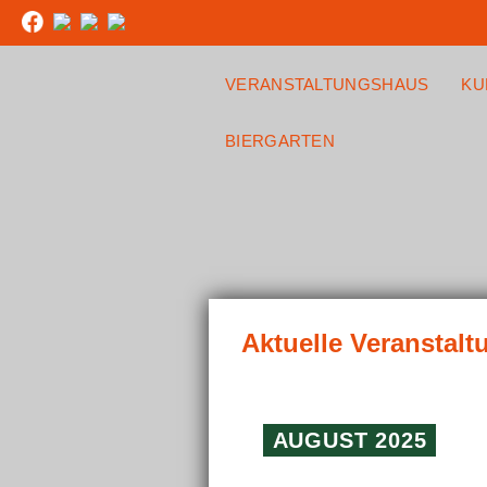
VERANSTALTUNGSHAUS
KU
BIERGARTEN
AUGUST 2025