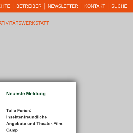
CHTE
BETREIBER
NEWSLETTER
KONTAKT
SUCHE
ATIVITÄTSWERKSTATT
Neueste Meldung
Tolle Ferien:
Insektenfreundliche
Angebote und Theater-Film-
Camp