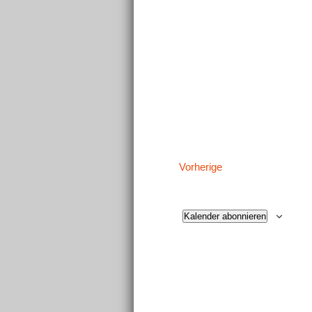
Veranstaltungen
Vorherige
Kalender abonnieren